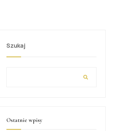
Szukaj
Ostatnie wpisy