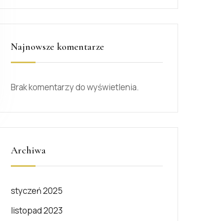
Najnowsze komentarze
Brak komentarzy do wyświetlenia.
Archiwa
styczeń 2025
listopad 2023