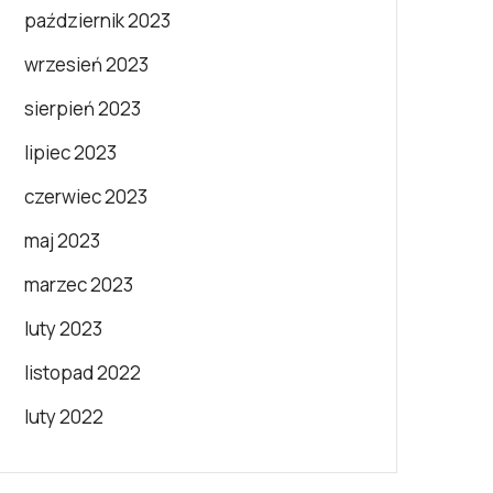
październik 2023
wrzesień 2023
sierpień 2023
lipiec 2023
czerwiec 2023
maj 2023
marzec 2023
luty 2023
listopad 2022
luty 2022