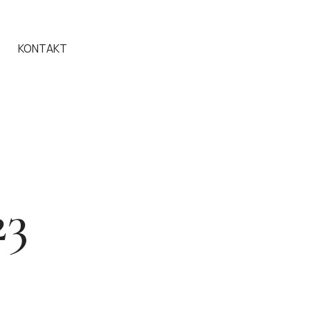
KONTAKT
23