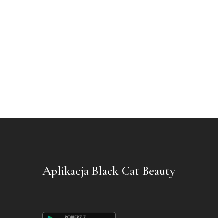
Aplikacja Black Cat Beauty